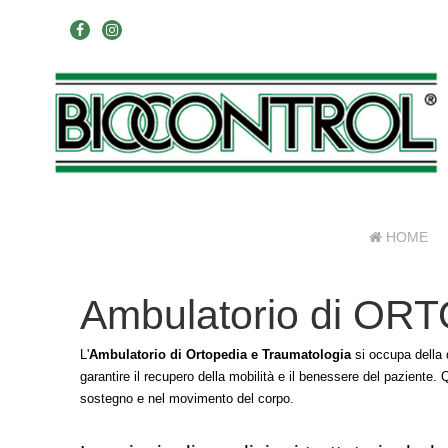
HOME
Ambulatorio di O
L'
Ambulatorio di Ortopedia e Traumatologia
si occupa della 
garantire il recupero della mobilità e il benessere del paziente.
sostegno e nel movimento del corpo.